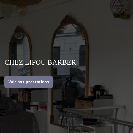
CHEZ LIFOU BARBER
Voir nos prestations