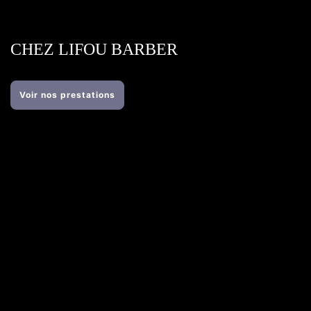
CHEZ LIFOU BARBER
Voir nos prestations